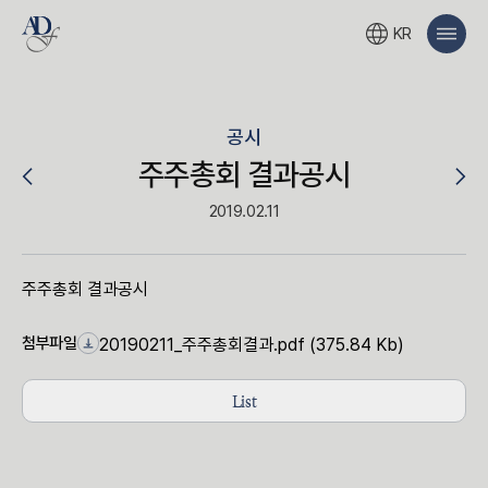
KR
공시
주주총회 결과공시
2019.02.11
주주총회 결과공시
첨부파일
20190211_주주총회결과.pdf (375.84 Kb)
List