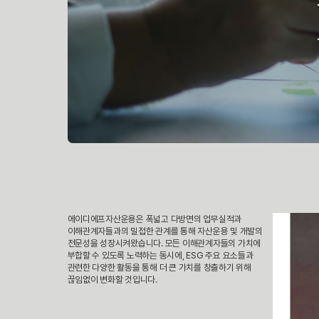
에이디에프자산운용은 폭넓고 다방면의 업무실적과
이해관계자들과의 밀접한 관계를 통해 자산운용 및 개발의
전문성을 성장시켜왔습니다. 모든 이해관계자들의 가치에
부합할 수 있도록 노력하는 동시에, ESG 주요 요소들과
관련한 다양한 활동을 통해 더 큰 가치를 창출하기 위해
끊임없이 변화할 것입니다.