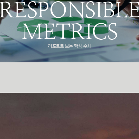
RESPONSIBL
METRICS
리포트로 보는 핵심 수치